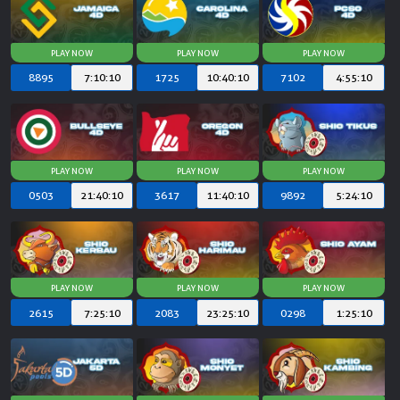
8895
7:10:9
1725
10:40:9
7102
4:55:9
0503
21:40:9
3617
11:40:9
9892
5:24:9
2615
7:25:9
2083
23:25:9
0298
1:25:9