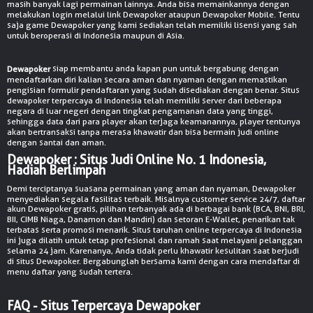
masih banyak lagi permainan lainnya. Anda bisa memainkannya dengan
melakukan login melalui link Dewapoker ataupun Dewapoker Mobile. Tentu
saja game Dewapoker yang kami sediakan telah memiliki lisensi yang sah
untuk beroperasi di Indonesia maupun di Asia.
siap membantu anda kapan pun untuk bergabung dengan
Dewapoker
mendaftarkan diri kalian secara aman dan nyaman dengan memastikan
pengisian formulir pendaftaran yang sudah disediakan dengan benar. Situs
dewapoker terpercaya di Indonesia telah memiliki server dari beberapa
negara di luar negeri dengan tingkat pengamanan data yang tinggi,
sehingga data dari para player akan terjaga keamanannya, player tentunya
akan bertransaksi tanpa merasa khawatir dan bisa bermain judi online
dengan santai dan aman.
Dewapoker : Situs Judi Online No. 1 Indonesia,
Hadiah Berlimpah
Demi terciptanya suasana permainan yang aman dan nyaman, Dewapoker
menyediakan segala fasilitas terbaik. Misalnya customer service 24/7, daftar
akun Dewapoker gratis, pilihan terbanyak ada di berbagai bank (BCA, BNI, BRI,
BII, CIMB Niaga, Danamon dan Mandiri) dan setoran E-Wallet, penarikan tak
terbatas serta promosi menarik. Situs taruhan online terpercaya di Indonesia
ini juga dilatih untuk tetap profesional dan ramah saat melayani pelanggan
selama 24 jam. Karenanya, Anda tidak perlu khawatir kesulitan saat berjudi
di situs Dewapoker. Bergabunglah bersama kami dengan cara mendaftar di
menu daftar yang sudah tertera.
FAQ - Situs Terpercaya Dewapoker