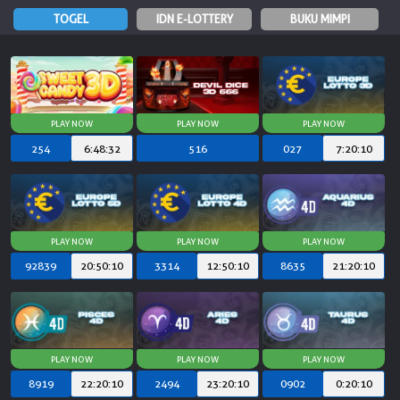
TOGEL
IDN E-LOTTERY
BUKU MIMPI
NEW
TANGKAS
RTP
DEPOSIT
WITHDRAW
254
6:48:31
516
027
7:20:9
PROMOSI
DOWNLOAD APLIKASI
REFERRAL
92839
20:50:9
3314
12:50:9
8635
21:20:9
JACKPOT
VIP MEMBER
8919
22:20:9
2494
23:20:9
0902
0:20:9
HUBUNGI KAMI