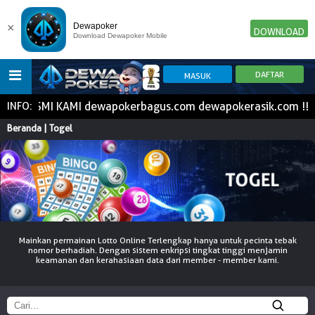
×
Dewapoker
DOWNLOAD
Download Dewapoker Mobile
 RESMI KAMI dewapokerbagus.com dewapokerasik.com !!!BSI
INFO:
HOME
Beranda | Togel
POKER
SLOT GAME
IDN E-LOTTERY
NEW
NEW
SPORTBOOK
LIVE CASINO
IDNLIVE
NEW
Mainkan permainan Lotto Online Terlengkap hanya untuk pecinta tebak
nomor berhadiah. Dengan sistem enkripsi tingkat tinggi menjamin
keamanan dan kerahasiaan data dari member - member kami.
TOGEL
ESPORTS
ARCADE
NEW
NEW
NEW
TEMBAK IKAN
IDNRAFFLE
IDNTRADE