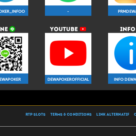
OKER_INFOO
-
PRMDEW
EWAPOKER
DEWAPOKEROFFICIAL
INFO DEW
RTP SLOTS
TERMS & CONDITIONS
LINK ALTERNATIF