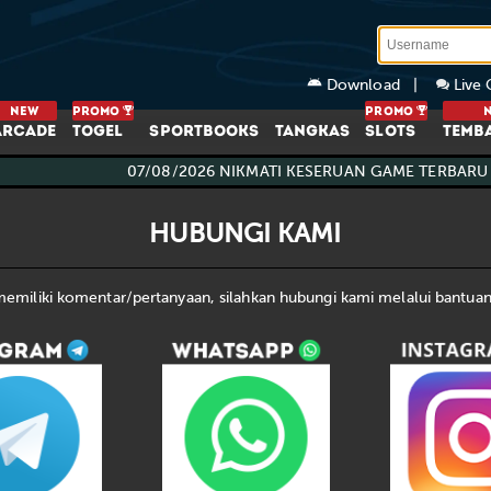
Download |
Live
NEW
PROMO
PROMO
ARCADE
TOGEL
SPORTBOOKS
TANGKAS
SLOTS
TEMB
07/08/2026
NIKMATI KESERUAN GAME TERBARU JOKER
HUBUNGI KAMI
emiliki komentar/pertanyaan, silahkan hubungi kami melalui bantuan