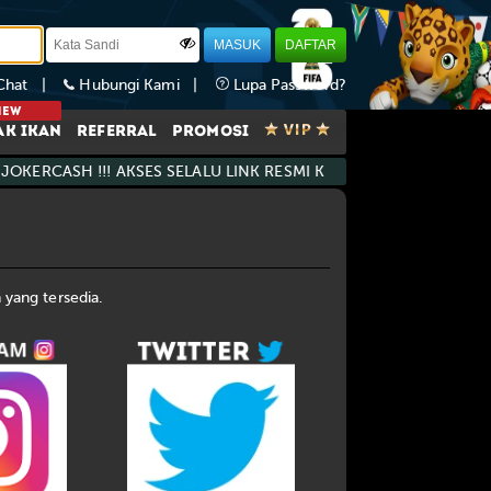
MASUK
 Chat |
Hubungi Kami |
Lupa Password?
NEW
AK IKAN
REFERRAL
PROMOSI
CASH !!! AKSES SELALU LINK RESMI KAMI dewapokerbagus.com d
 yang tersedia.