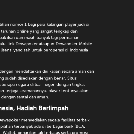
ilihan nomor 1 bagi para kalangan player judi di
taruhan online yang sangat lengkap dan
embak ikan dan masih banyak lagi permainan
alui link Dewapoker ataupun Dewapoker Mobile.
isensi yang sah untuk beroperasi di Indonesia
ngan mendaftarkan diri kalian secara aman dan
g sudah disediakan dengan benar. Situs
eberapa negara di luar negeri dengan tingkat
kan terjaga keamanannya, player tentunya akan
e dengan santai dan aman.
nesia, Hadiah Berlimpah
wapoker menyediakan segala fasilitas terbaik.
pilihan terbanyak ada di berbagai bank (BCA,
-Wallet, penarikan tak terbatas serta promosi