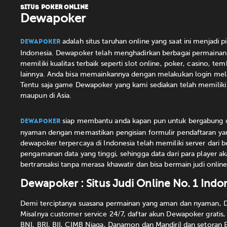
SITUS POKER ONLINE
Dewapoker
adalah situs taruhan online yang saat ini menjadi p
Dewapoker
Indonesia. Dewapoker telah menghadirkan berbagai permainan 
memiliki kualitas terbaik seperti slot online, poker, casino, t
lainnya. Anda bisa memainkannya dengan melakukan login mel
Tentu saja game Dewapoker yang kami sediakan telah memiliki l
maupun di Asia.
siap membantu anda kapan pun untuk bergabung de
Dewapoker
nyaman dengan memastikan pengisian formulir pendaftaran yan
dewapoker terpercaya di Indonesia telah memiliki server dari b
pengamanan data yang tinggi, sehingga data dari para player a
bertransaksi tanpa merasa khawatir dan bisa bermain judi onlin
Dewapoker : Situs Judi Online No. 1 Indo
Demi terciptanya suasana permainan yang aman dan nyaman, De
Misalnya customer service 24/7, daftar akun Dewapoker gratis, 
BNI, BRI, BII, CIMB Niaga, Danamon dan Mandiri) dan setoran E