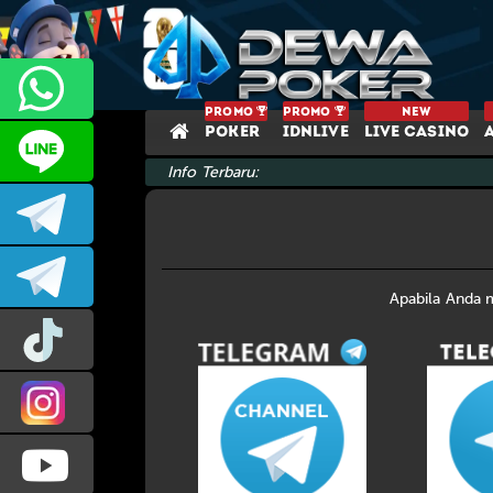
-
PROMO
PROMO
NEW
POKER
IDNLIVE
LIVE CASINO
CS2DEWAPOKER
Info Terbaru:
dewapoker_infoo
dewapoker_info
Apabila Anda m
prmdewapkr
prmdewapkr
DEWAPOKEROFFICIAL