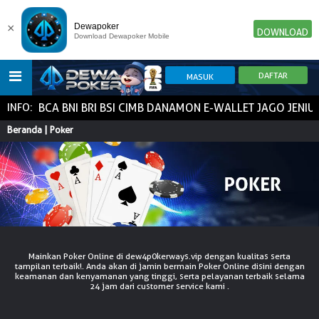
×
Dewapoker
DOWNLOAD
Download Dewapoker Mobile
com !!!BCA BNI BRI BSI CIMB DANAMON E-WALLET JAGO JENIU
INFO:
HOME
Beranda | Poker
POKER
SLOT GAME
IDN E-LOTTERY
NEW
NEW
SPORTBOOK
LIVE CASINO
IDNLIVE
NEW
Mainkan Poker Online di dew4p0kerways.vip dengan kualitas serta
tampilan terbaik!. Anda akan di jamin bermain Poker Online disini dengan
TOGEL
ESPORTS
ARCADE
keamanan dan kenyamanan yang tinggi, serta pelayanan terbaik selama
24 jam dari customer service kami .
NEW
NEW
NEW
TEMBAK IKAN
IDNRAFFLE
IDNTRADE