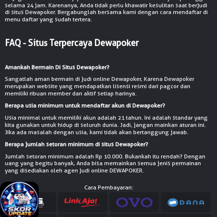
selama 24 jam. Karenanya, Anda tidak perlu khawatir kesulitan saat berjudi
di situs Dewapoker. Bergabunglah bersama kami dengan cara mendaftar di
menu daftar yang sudah tertera.
FAQ - Situs Terpercaya Dewapoker
Amankah Bermain Di Situs Dewapoker?
Sangatlah aman bermain di judi online Dewapoker, Karena Dewapoker
merupakan website yang mendapatkan lisensi resmi dari pagcor dan
memiliki ribuan member dan aktif setiap harinya.
Berapa usia minimum untuk mendaftar akun di Dewapoker?
Usia minimal untuk memiliki akun adalah 21 tahun. Ini adalah standar yang
kita gunakan untuk hidup di seluruh dunia. Jadi, jangan mainkan aturan ini.
Jika ada masalah dengan usia, kami tidak akan bertanggung jawab.
Berapa jumlah setoran minimum di situs Dewapoker?
Jumlah setoran minimum adalah Rp 10.000. Bukankah itu rendah? Dengan
uang yang begitu banyak, Anda bisa memainkan semua jenis permainan
yang disediakan oleh agen judi online DEWAPOKER.
Cara Pembayaran: