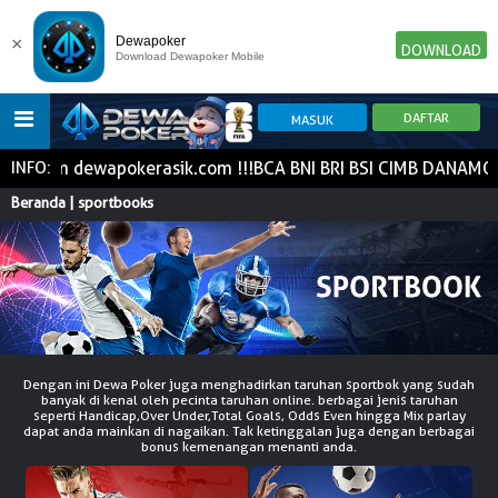
×
Dewapoker
DOWNLOAD
Download Dewapoker Mobile
us.com dewapokerasik.com !!!BCA BNI BRI BSI CIMB DANAMO
INFO:
HOME
Beranda | sportbooks
POKER
SLOT GAME
IDN E-LOTTERY
NEW
NEW
SPORTBOOK
LIVE CASINO
IDNLIVE
NEW
Dengan ini Dewa Poker juga menghadirkan taruhan sportbok yang sudah
banyak di kenal oleh pecinta taruhan online. berbagai jenis taruhan
seperti Handicap,Over Under,Total Goals, Odds Even hingga Mix parlay
TOGEL
ESPORTS
ARCADE
dapat anda mainkan di nagaikan. Tak ketinggalan juga dengan berbagai
bonus kemenangan menanti anda.
NEW
NEW
NEW
TEMBAK IKAN
IDNRAFFLE
IDNTRADE