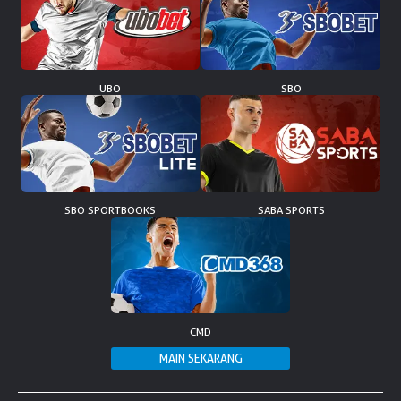
NEW
TANGKAS
RTP
UBO
SBO
DEPOSIT
WITHDRAW
PROMOSI
SBO SPORTBOOKS
SABA SPORTS
DOWNLOAD APLIKASI
REFERRAL
JACKPOT
CMD
VIP MEMBER
HUBUNGI KAMI