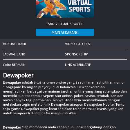
SBO VIRTUAL SPORTS
HUBUNGI KAMI
VIDEO TUTORIAL
JADWAL BANK
SPONSORSHIP
CARA BERMAIN
LINK ALTERNATIF
Dewapoker
adalah situs taruhan online yang saat ini menjadi pilihan nomor
Dewapoker
1 bagi para kalangan player judi di Indonesia. Dewapoker telah
menghadirkan berbagai permainan taruhan online yang sangat lengkap dan
memiliki kualitas terbaik seperti slot online, poker, casino, tembak ikan dan
masih banyak lagi permainan lainnya. Anda bisa memainkannya dengan
melakukan login melalui link Dewapoker ataupun Dewapoker Mobile. Tentu
saja game Dewapoker yang kami sediakan telah memiliki lisensi yang sah
untuk beroperasi di Indonesia maupun di Asia.
siap membantu anda kapan pun untuk bergabung dengan
Dewapoker