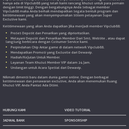
hanya ada di Vipclub88 yang telah kami rancang khusus untuk para pemain
dengan limit tinggi. Dengan bergabungnya Anda sebagai member
NEW
Vipclub88 maka Anda berhak mendapatkan segala bentuk program dan
keistimewaan yang akan menyempurnakan sistem pelayanan Super
TANGKAS
RTP
Exclusive kami.
Keistimewaan yang akan Anda dapatkan jika menjadi member Vipclub88:
DEPOSIT
Proses Deposit dan Penarikan yang diprioritaskan.
Melayani Deposit dan Penarikan Member Dari Sms, Website , atau dapat
langsung berbicara dengan Costumer Service kami.
WITHDRAW
Perpindahan Chip Antar game di dalam network Vipclub88.
Mendapatkan Promosi yang Excluvise dari Dewavip.
Hadiah/Kejutan Untuk Member.
PROMOSI
Layanan Team Khusus Member VIP dalam 24 jam.
Undangan untuk Acara Spesial dari Dewavip.
DOWNLOAD APLIKASI
Nikmati dimensi baru dalam dunia game online. Dengan berbagai
keistimewaan dan penawaran exclusive, Anda akan menemukan Ruang
REFERRAL
Khusus VIP, Anda Pantas Ada Disini.
JACKPOT
HUBUNGI KAMI
VIDEO TUTORIAL
VIP MEMBER
JADWAL BANK
SPONSORSHIP
HUBUNGI KAMI