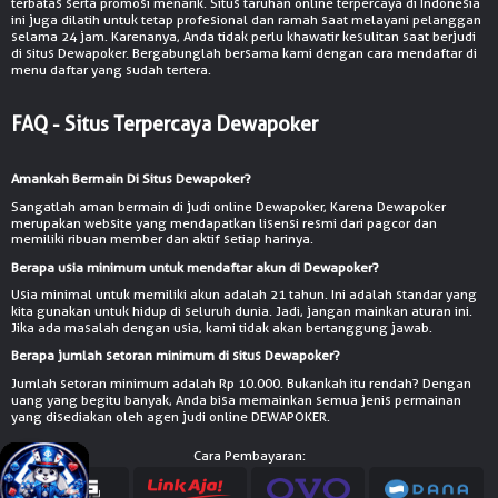
terbatas serta promosi menarik. Situs taruhan online terpercaya di Indonesia
ini juga dilatih untuk tetap profesional dan ramah saat melayani pelanggan
selama 24 jam. Karenanya, Anda tidak perlu khawatir kesulitan saat berjudi
di situs Dewapoker. Bergabunglah bersama kami dengan cara mendaftar di
menu daftar yang sudah tertera.
FAQ - Situs Terpercaya Dewapoker
Amankah Bermain Di Situs Dewapoker?
Sangatlah aman bermain di judi online Dewapoker, Karena Dewapoker
merupakan website yang mendapatkan lisensi resmi dari pagcor dan
memiliki ribuan member dan aktif setiap harinya.
Berapa usia minimum untuk mendaftar akun di Dewapoker?
Usia minimal untuk memiliki akun adalah 21 tahun. Ini adalah standar yang
kita gunakan untuk hidup di seluruh dunia. Jadi, jangan mainkan aturan ini.
Jika ada masalah dengan usia, kami tidak akan bertanggung jawab.
Berapa jumlah setoran minimum di situs Dewapoker?
Jumlah setoran minimum adalah Rp 10.000. Bukankah itu rendah? Dengan
uang yang begitu banyak, Anda bisa memainkan semua jenis permainan
yang disediakan oleh agen judi online DEWAPOKER.
Cara Pembayaran: